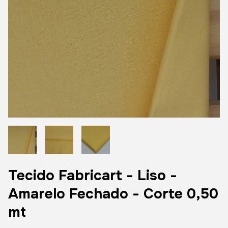
Tecido Fabricart - Liso -
Amarelo Fechado - Corte 0,50
mt