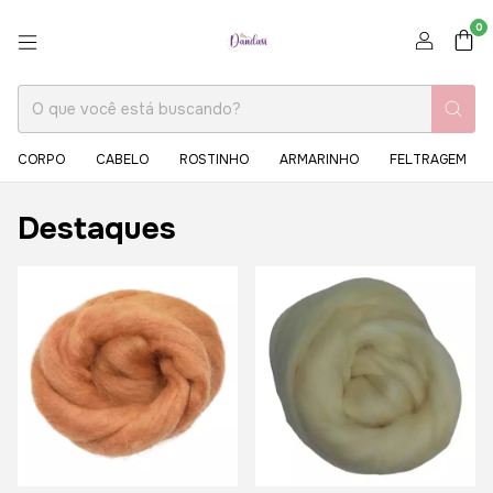
0
CORPO
CABELO
ROSTINHO
ARMARINHO
FELTRAGEM
Destaques