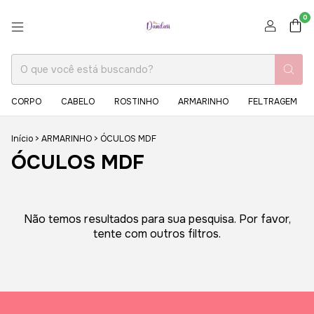
0
CORPO
CABELO
ROSTINHO
ARMARINHO
FELTRAGEM
Início
>
ARMARINHO
>
ÓCULOS MDF
ÓCULOS MDF
Não temos resultados para sua pesquisa. Por favor,
tente com outros filtros.