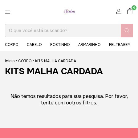
0
CORPO
CABELO
ROSTINHO
ARMARINHO
FELTRAGEM
Início
>
CORPO
>
KITS MALHA CARDADA
KITS MALHA CARDADA
Não temos resultados para sua pesquisa. Por favor,
tente com outros filtros.