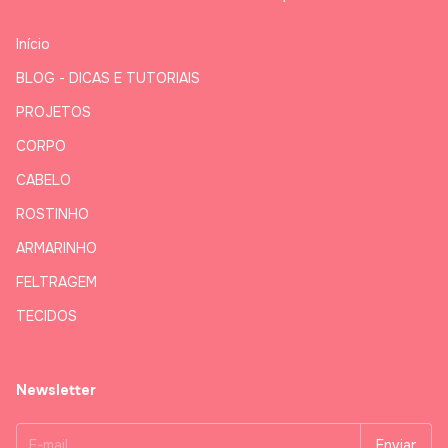
Início
BLOG - DICAS E TUTORIAIS
PROJETOS
CORPO
CABELO
ROSTINHO
ARMARINHO
FELTRAGEM
TECIDOS
Newsletter