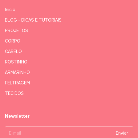
Início
BLOG - DICAS E TUTORIAIS
PROJETOS
CORPO
CABELO
ROSTINHO
ARMARINHO
FELTRAGEM
TECIDOS
Newsletter