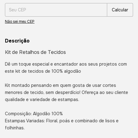
Calcular
Não sei meu CEP
Descrição
Kit de Retalhos de Tecidos
Dê um toque especial e
encantador aos seus projetos com
este kit de tecidos de 100% algodão
Kit montado pensando em quem gosta de usar cortes
menores de tecido, sem desperdício! Ofereça ao seu cliente
qualidade e variedade de estampas.
Composição: Algodão 100%
Estampas Variadas: Floral, poás e combinado de lisos e
folhinhas.