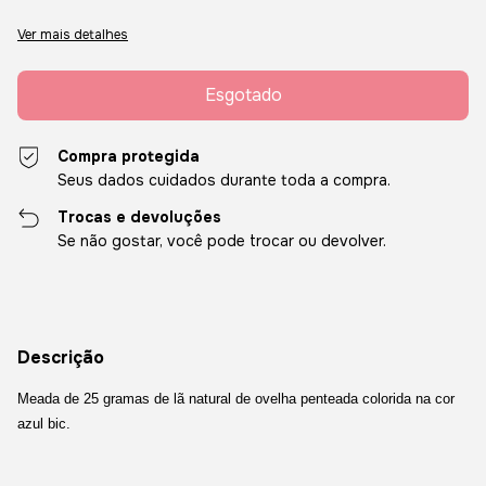
Ver mais detalhes
Compra protegida
Seus dados cuidados durante toda a compra.
Trocas e devoluções
Se não gostar, você pode trocar ou devolver.
Descrição
Meada de 25 gramas de lã natural de ovelha penteada colorida na cor
azul bic.