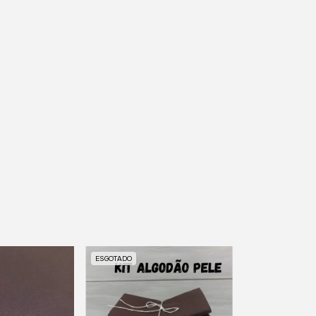
ESGOTADO
ESGOTADO