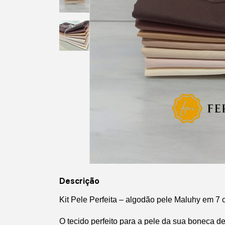
Descrição
Kit Pele Perfeita – algodão pele Maluhy em 7 c
O tecido perfeito para a pele da sua boneca d