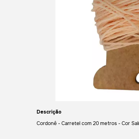
Descrição
Cordonê - Carretel com 20 metros - Cor Sa