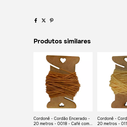
Produtos similares
Cordonê - Cordão Encerado -
Cordonê - Cord
20 metros - 0018 - Café com
20 metros - 01