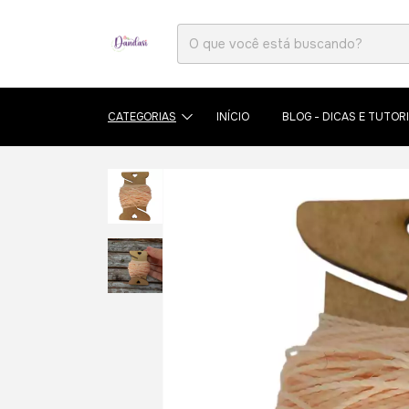
CATEGORIAS
INÍCIO
BLOG - DICAS E TUTORI