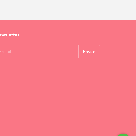
wsletter