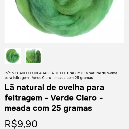
Início
>
CABELO
>
MEADAS LÃ DE FELTRAGEM
>
Lã natural de ovelha
para feltragem - Verde Claro - meada com 25 gramas
Lã natural de ovelha para
feltragem - Verde Claro -
meada com 25 gramas
R$9,90