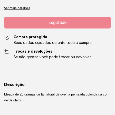
Ver mais detalhes
Compra protegida
Seus dados cuidados durante toda a compra.
Trocas e devoluções
Se não gostar, você pode trocar ou devolver.
Descrição
Meada de 25 gramas de lã natural de ovelha penteada colorida na cor
verde claro.